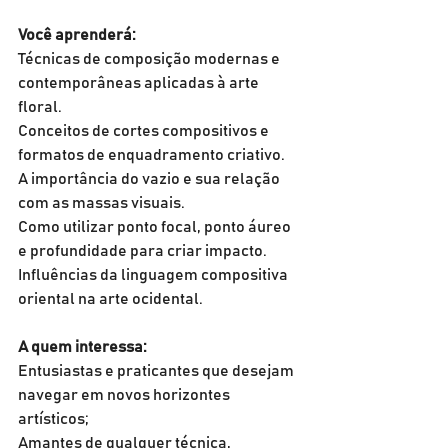
Você aprenderá:
Técnicas de composição modernas e 
contemporâneas aplicadas à arte 
floral.
Conceitos de cortes compositivos e 
formatos de enquadramento criativo.
A importância do vazio e sua relação 
com as massas visuais.
Como utilizar ponto focal, ponto áureo 
e profundidade para criar impacto.
Influências da linguagem compositiva 
oriental na arte ocidental.
A quem interessa:
Entusiastas e praticantes que desejam 
navegar em novos horizontes 
artísticos;
Amantes de qualquer técnica, 