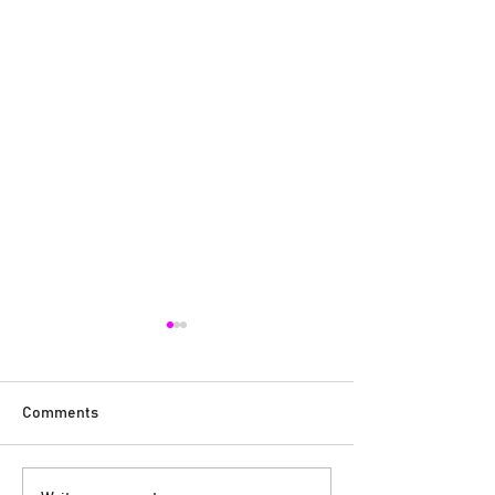
Comments