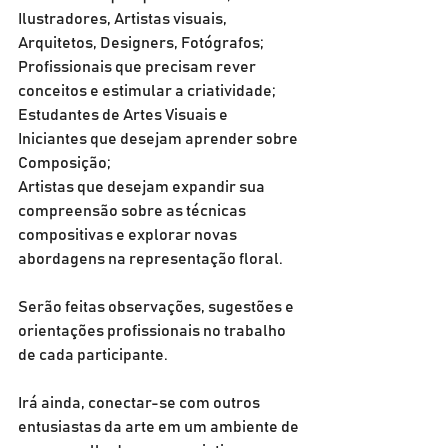
Ilustradores, Artistas visuais, 
Arquitetos, Designers, Fotógrafos;
Profissionais que precisam rever 
conceitos e estimular a criatividade;
Estudantes de Artes Visuais e 
Iniciantes que desejam aprender sobre 
Composição;
Artistas que desejam expandir sua 
compreensão sobre as técnicas 
compositivas e explorar novas 
abordagens na representação floral.
Serão feitas observações, sugestões e 
orientações profissionais no trabalho 
de cada participante.
Irá ainda, conectar-se com outros 
entusiastas da arte em um ambiente de 