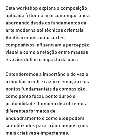
Este workshop explora a composição 
aplicada à flor na arte contemporânea, 
abordando desde os fundamentos da 
arte moderna até técnicas orientais. 
Analisaremos como cortes 
compositivos influenciam a percepção 
visual e como a relação entre massas 
e vazios define o impacto da obra.
Entenderemos a importância do vazio, 
o equilíbrio entre razão e emoção e os 
pontos fundamentais da composição, 
como ponto focal, ponto áureo e 
profundidade. Também discutiremos 
diferentes formatos de 
enquadramento e como eles podem 
ser utilizados para criar composições 
mais criativas e impactantes.