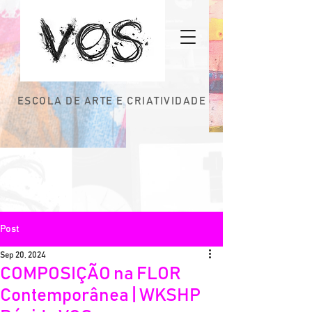
ESCOLA DE ARTE E CRIATIVIDADE
Post
Sep 20, 2024
COMPOSIÇÃO na FLOR
Contemporânea | WKSHP