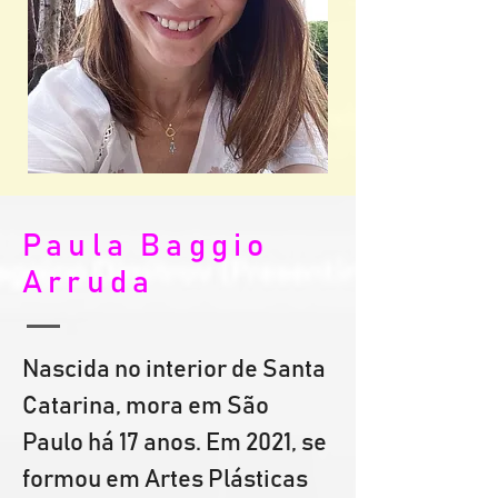
Paula Baggio
Arruda
Nascida no interior de Santa 
Catarina, mora em São 
Paulo há 17 anos. Em 2021, se 
formou em Artes Plásticas 