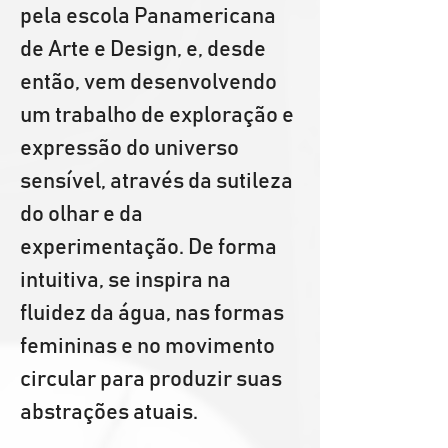
pela escola Panamericana 
de Arte e Design, e, desde 
então, vem desenvolvendo 
um trabalho de exploração e 
expressão do universo 
sensível, através da sutileza 
do olhar e da 
experimentação. De forma 
intuitiva, se inspira na 
fluidez da água, nas formas 
femininas e no movimento 
circular para produzir suas 
abstrações atuais.