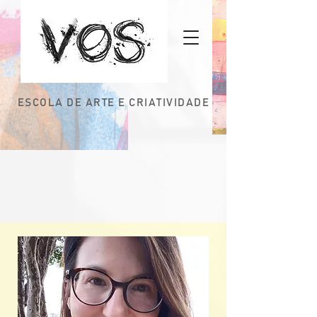
ESCOLA DE ARTE E CRIATIVIDADE