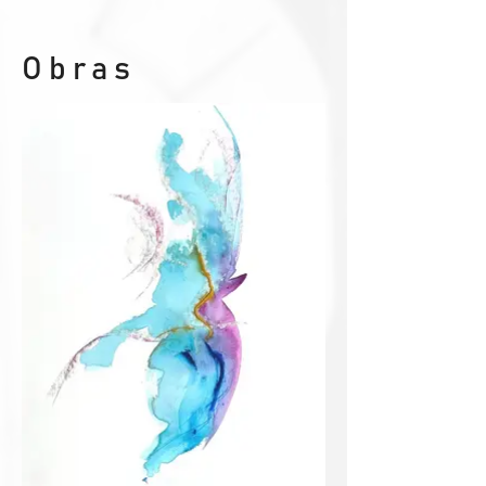
Obras