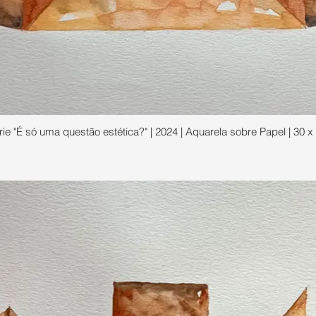
Da Série "É só uma questão estétic