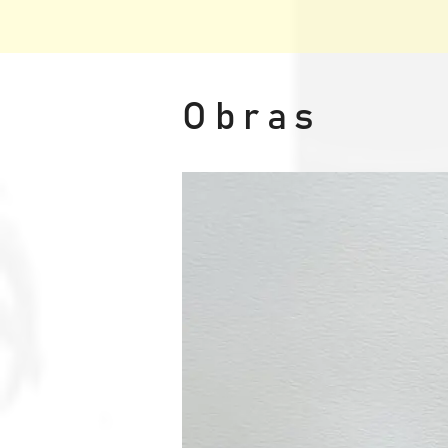
Obras