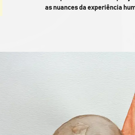
as nuances da experiência hu