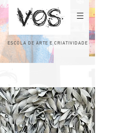
ESCOLA DE ARTE E CRIATIVIDADE