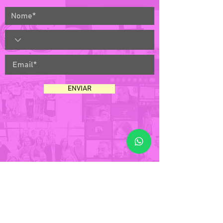
ENVIAR
A ESCOLA VOS