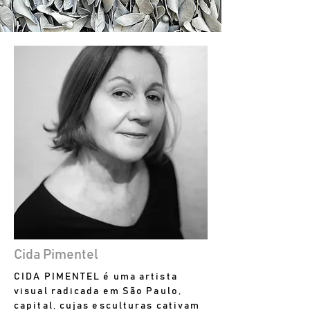
Cida Pimentel
CIDA PIMENTEL é uma artista
visual radicada em São Paulo,
capital, cujas esculturas cativam