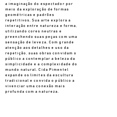
a imaginação do espectador por
meio da exploração de formas
geométricas e padrões
repetitivos. Sua arte explora a
interação entre natureza e forma,
utilizando cores neutras e
preenchendo suas peças com uma
sensação de leveza. Com grande
atenção aos detalhes e uso da
repetição, suas obras convidam o
público a contemplar a beleza da
simplicidade e a complexidade do
mundo natural. Cida Pimentel
expande os limites da escultura
tradicional e convida o público a
vivenciar uma conexão mais
profunda com a natureza.