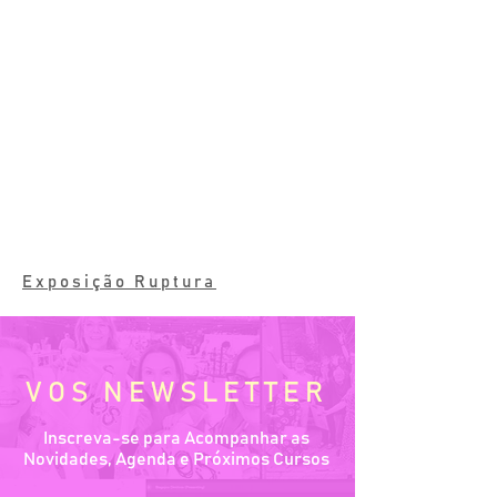
Exposição Ruptura
VOS NEWSLETTER
Inscreva-se para Acompanhar as
Novidades, Agenda e Próximos Cursos