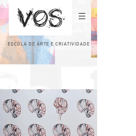
ESCOLA DE ARTE E CRIATIVIDADE