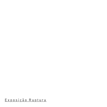
Exposição Ruptura