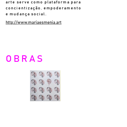
arte serve como plataforma para
concientização, empoderamento
e mudança social.
http://www.mariaesmenia.art
OBRAS