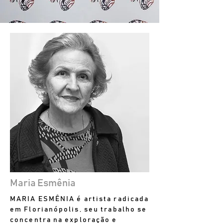
Maria Esmênia
MARIA ESMÊNIA é artista radicada
em Florianópolis, seu trabalho se
concentra na exploração e