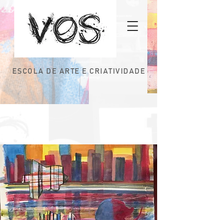
ESCOLA DE ARTE E CRIATIVIDADE