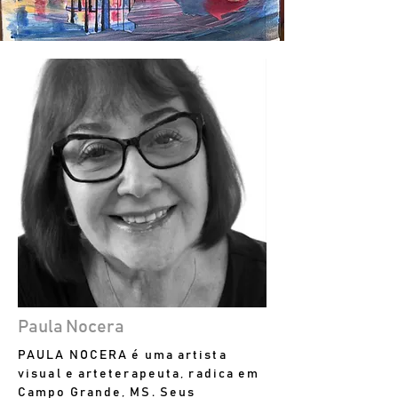
Paula Nocera
PAULA NOCERA é uma artista
visual e arteterapeuta, radica em
Campo Grande, MS. Seus