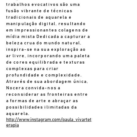
trabalhos evocativos são uma
fusão vibrante de técnicas
tradicionais de aquarela e
manipulação digital, resultando
em impressionantes colagens de
mídia mista Dedicada a capturar a
beleza crua do mundo natural,
inspira-se na sua exploração ao
ar livre, incorporando uma paleta
de cores equilibrada e texturas
complexas para criar
profundidade e complexidade.
Através de sua abordagem única,
Nocera convida-nos a
reconsiderar as fronteiras entre
a formas de arte e abraçar as
possibilidades ilimitadas da
aquarela.
http://www.instagram.com/paula_vivartet
erapia