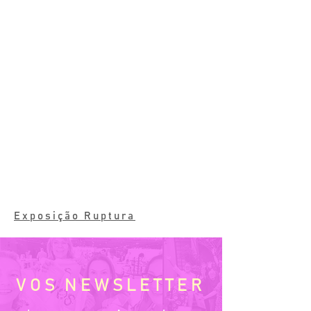
Exposição Ruptura
VOS NEWSLETTER