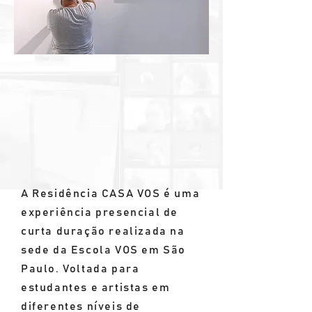
A Residência CASA VOS é uma
experiência presencial de
curta duração realizada na
sede da Escola VOS em São
Paulo. Voltada para
estudantes e artistas em
diferentes níveis de