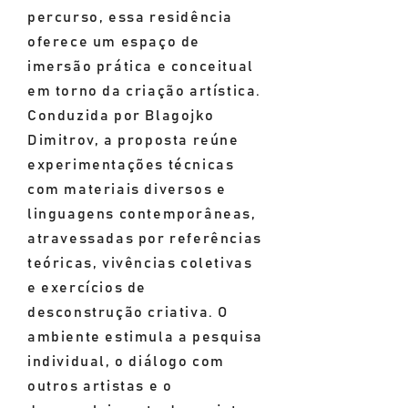
percurso, essa residência
oferece um espaço de
imersão prática e conceitual
em torno da criação artística.
Conduzida por Blagojko
Dimitrov, a proposta reúne
experimentações técnicas
com materiais diversos e
linguagens contemporâneas,
atravessadas por referências
teóricas, vivências coletivas
e exercícios de
desconstrução criativa. O
ambiente estimula a pesquisa
individual, o diálogo com
outros artistas e o