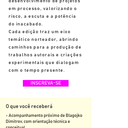
desenvolvimento de projetos
em processo, valorizando o
risco, a escuta e a potência
do inacabado.
Cada edição traz um eixo
temático norteador, abrindo
caminhos para a produção de
trabalhos autorais e criações
experimentais que dialogam
com o tempo presente.
INSCREVA-SE
O que você receberá
- Acompanhamento próximo de Blagojko
Dimitrov, com orientação técnica e
conceitual.