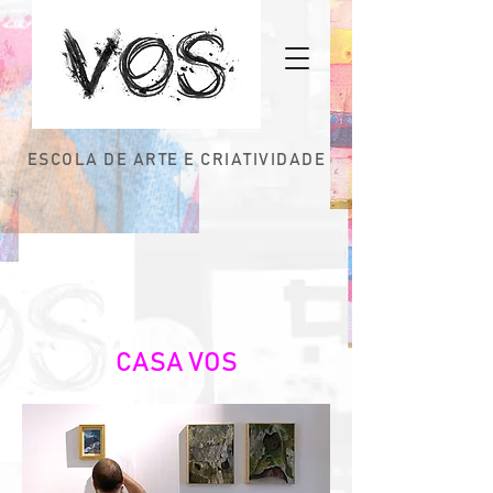
ESCOLA DE ARTE E CRIATIVIDADE
CASA VOS