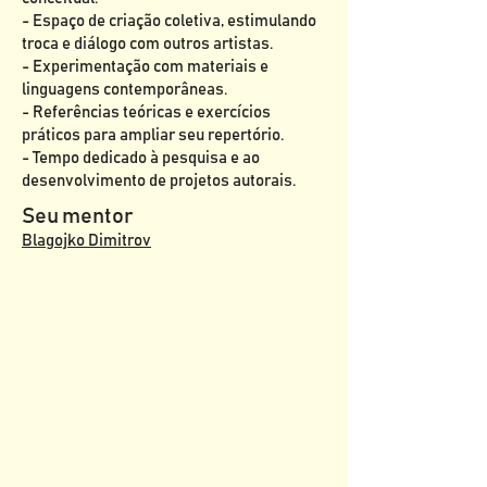
- Espaço de criação coletiva, estimulando
troca e diálogo com outros artistas.
- Experimentação com materiais e
linguagens contemporâneas.
- Referências teóricas e exercícios
práticos para ampliar seu repertório.
- Tempo dedicado à pesquisa e ao
desenvolvimento de projetos autorais.
Seu mentor
Blagojko Dimitrov