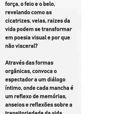
força, o feio e o belo, 
revelando como as 
cicatrizes, veias, raizes da 
vida podem se transformar 
em poesia visual e por que 
não visceral? 
Através das formas 
orgânicas, convoca o 
espectador a um diálogo 
íntimo, onde cada mancha é 
um reflexo de memórias, 
anseios e reflexões sobre a 
transitoriedade da vida. 