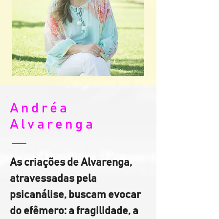
Andréa
Alvarenga
As criações de Alvarenga, 
atravessadas pela 
psicanálise, buscam evocar 
do efêmero: a fragilidade, a 