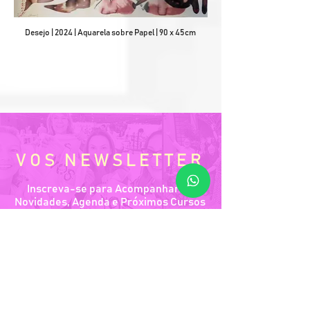
Desejo | 2024 | Aquarela sobre Papel | 90 x 45cm
VOS NEWSLETTER
Inscreva-se para Acompanhar as
Novidades, Agenda e Próximos Cursos