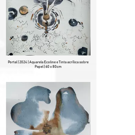
Portal | 2024 | Aquarela Ecoline e Tinta acrílica sobre
Papel | 60 x 80cm