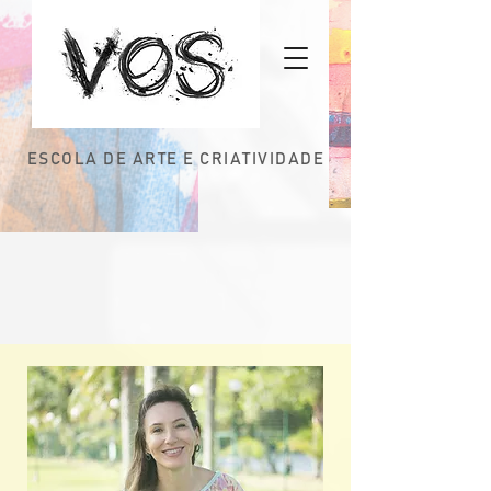
ESCOLA DE ARTE E CRIATIVIDADE