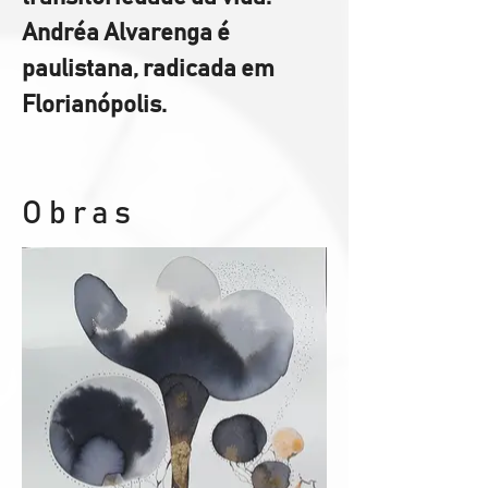
Andréa Alvarenga é 
paulistana, radicada em 
Florianópolis.
Obras