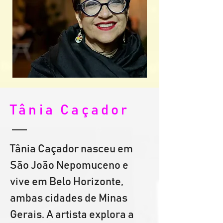
Tânia Caçador
Tânia Caçador nasceu em 
São João Nepomuceno e 
vive em Belo Horizonte, 
ambas cidades de Minas 
Gerais. A artista explora a 