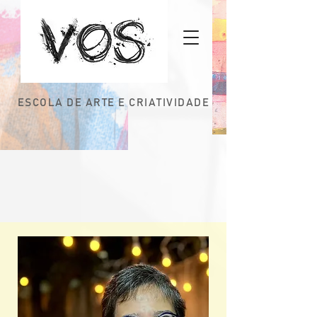
ESCOLA DE ARTE E CRIATIVIDADE