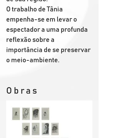
O trabalho de Tânia 
empenha-se em levar o 
espectador a uma profunda 
reflexão sobre a 
importância de se preservar 
o meio-ambiente.
Obras