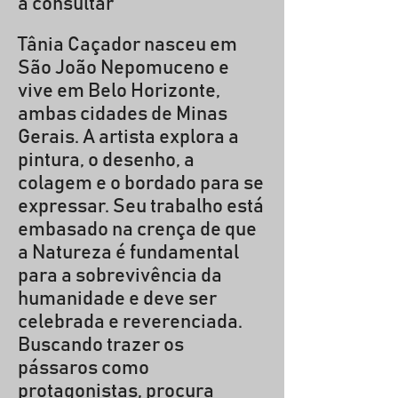
a consultar
Tânia Caçador nasceu em
São João Nepomuceno e
vive em Belo Horizonte,
ambas cidades de Minas
Gerais. A artista explora a
pintura, o desenho, a
colagem e o bordado para se
expressar. Seu trabalho está
embasado na crença de que
a Natureza é fundamental
para a sobrevivência da
humanidade e deve ser
celebrada e reverenciada.
Buscando trazer os
pássaros como
protagonistas, procura