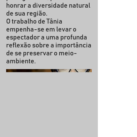
honrar a diversidade natural
de sua região.
O trabalho de Tânia
empenha-se em levar o
espectador a uma profunda
reflexão sobre a importância
de se preservar o meio-
ambiente.