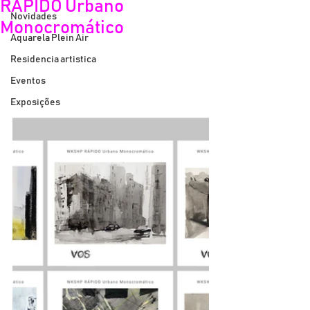
RÁPIDO Urbano
Novidades
Monocromático
Aquarela Plein Air
Residencia artistica
Eventos
Exposições