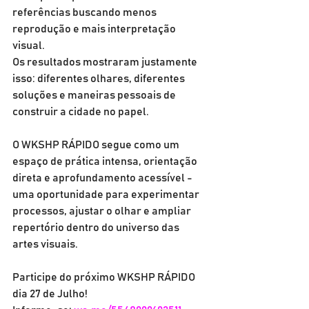
referências buscando menos 
reprodução e mais interpretação 
visual.
Os resultados mostraram justamente 
isso: diferentes olhares, diferentes 
soluções e maneiras pessoais de 
construir a cidade no papel.
O WKSHP RÁPIDO segue como um 
espaço de prática intensa, orientação 
direta e aprofundamento acessível - 
uma oportunidade para experimentar 
processos, ajustar o olhar e ampliar 
repertório dentro do universo das 
artes visuais.
Participe do próximo WKSHP RÁPIDO 
dia 27 de Julho!