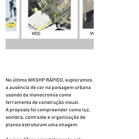
No último WKSHP RÁPIDO, exploramos 
a ausência de cor na paisagem urbana 
usando da monocromia como 
ferramenta de construção visual.
A proposta foi compreender como luz, 
sombra, contraste e organização de 
planos estruturam uma imagem.