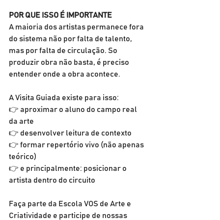
POR QUE ISSO É IMPORTANTE 
A maioria dos artistas permanece fora 
do sistema não por falta de talento, 
mas por falta de circulação. So 
produzir obra não basta, é preciso 
entender onde a obra acontece. 
A Visita Guiada existe para isso: 
👉 aproximar o aluno do campo real 
da arte 
👉 desenvolver leitura de contexto 
👉 formar repertório vivo (não apenas 
teórico) 
👉 e principalmente: posicionar o 
artista dentro do circuito
Faça parte da Escola VOS de Arte e 
Criatividade e participe de nossas 