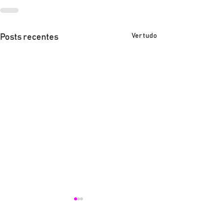
Ver tudo
Posts recentes