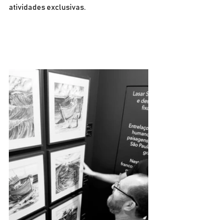
atividades exclusivas.