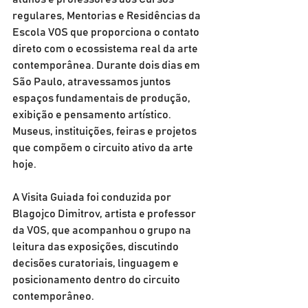
regulares, Mentorias e Residências da 
Escola VOS que proporciona o contato 
direto com o ecossistema real da arte 
contemporânea. Durante dois dias em 
São Paulo, atravessamos juntos 
espaços fundamentais de produção, 
exibição e pensamento artístico. 
Museus, instituições, feiras e projetos 
que compõem o circuito ativo da arte 
hoje. 
A Visita Guiada foi conduzida por 
Blagojco Dimitrov, artista e professor 
da VOS, que acompanhou o grupo na 
leitura das exposições, discutindo 
decisões curatoriais, linguagem e 
posicionamento dentro do circuito 
contemporâneo. 