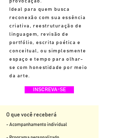
provocação.
Ideal para quem busca
reconexão com sua essência
criativa, reestruturação de
linguagem, revisão de
portfólio, escrita poética e
conceitual, ou simplesmente
espaço e tempo para olhar-
se com honestidade por meio
da arte.
INSCREVA-SE
O que você receberá
- Acompanhamento individual
- Programa personalizado