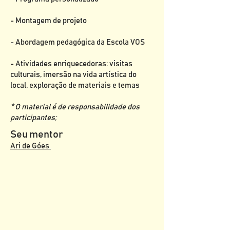
- Montagem de projeto
- Abordagem pedagógica da Escola VOS
- Atividades enriquecedoras: visitas
culturais, imersão na vida artística do
local, exploração de materiais e temas
* O material é de responsabilidade dos
participantes;
Seu mentor
Ari de Góes