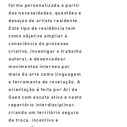
forma personalizada a partir
das necessidades, questões e
desejos do artista residente.
Este tipo de residência tem
como objetivo ampliar a
consciência do processo
criativo, investigar o trabalho
autoral, e desencadear
movimentos internos por
meio da arte como linguagem
e ferramenta de revelação. A
orientação é feita por Ari de
Goes com escuta ativa e vasto
repertório interdisciplinar,
criando um território seguro
de troca, incentivo e