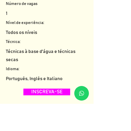
Número de vagas
1
Nível de experiência:
Todos os níveis
Técnica:
Técnicas à base d'água e técnicas
secas
Idioma:
Português, Inglês e Italiano
INSCREVA-SE