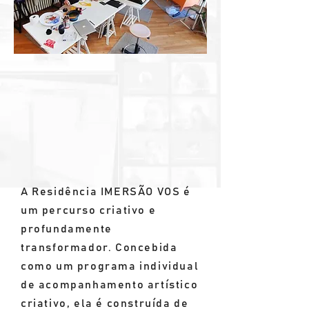
A Residência IMERSÃO VOS é
um percurso criativo e
profundamente
transformador. Concebida
como um programa individual
de acompanhamento artístico
criativo, ela é construída de