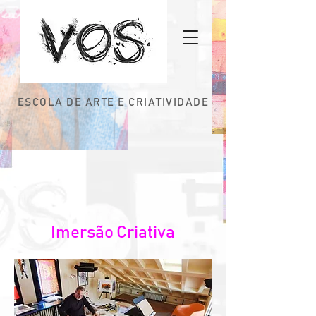
ESCOLA DE ARTE E CRIATIVIDADE
Imersão Criativa