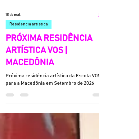
18 de mai.
Residencia artistica
PRÓXIMA RESIDÊNCIA
ARTÍSTICA VOS |
MACEDÔNIA
Próxima residência artística da Escola VOS,
para a Macedônia em Setembro de 2026