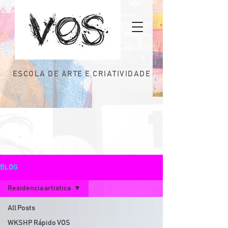
ESCOLA DE ARTE E CRIATIVIDADE
BLOG
Residencia artistica
All Posts
WKSHP Rápido VOS