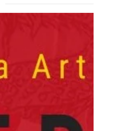
Italianos no período de Maio de 2026