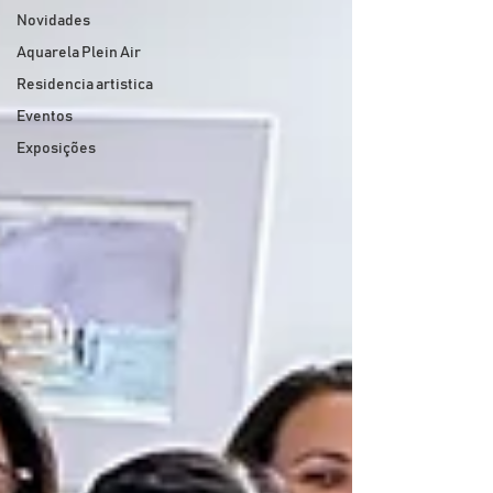
Novidades
Aquarela Plein Air
Residencia artistica
Eventos
Exposições