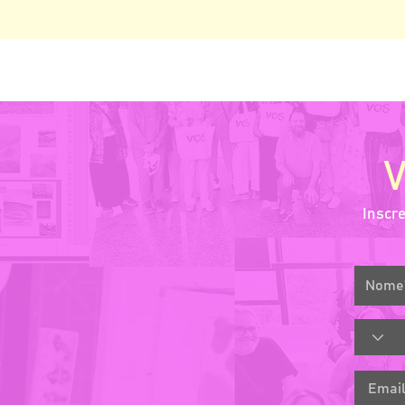
Inscr