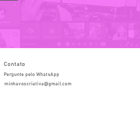
Contato
Pergunte pelo WhatsApp
minhavoscriativa@gmail.com