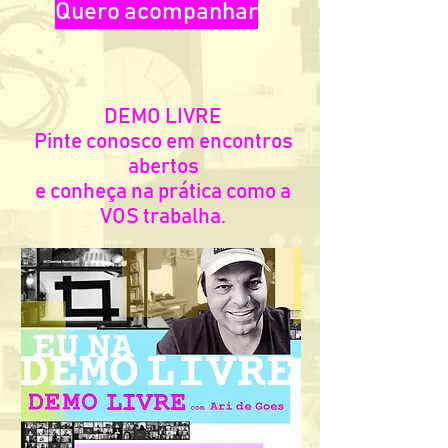
Quero acompanhar
DEMO LIVRE
Pinte conosco em encontros
abertos
e conheça na prática como a
VOS trabalha.