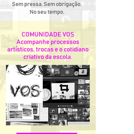
Sem pressa. Sem obrigação.
No seu tempo.
COMUNIDADE VOS
Acompanhe processos
artísticos, trocas e o cotidiano
criativo da escola.