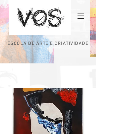
ESCOLA DE ARTE E CRIATIVIDADE