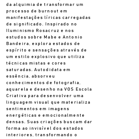
da alquimia de transformar um
processo de burnout em
manifestações líricas carregadas
de significado. Inspirado no
Iluminismo Rosacruz e nos
estudos sobre Mabe e Antonio
Bandeira, explora estados de
espírito e sensações através de
um estilo explosivo que utiliza
técnicas mistas e cores
saturadas. Autodidata em
essência, absorveu
conhecimentos de fotografia,
aquarela e desenho na VOS Escola
Criativa para desenvolver uma
linguagem visual que materializa
sentimentos em imagens
energéticas e emocionalmente
densas. Suas criações buscam dar
forma ao invisível dos estados
interiores, transformando o