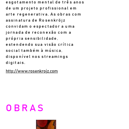
esgotamento mental de três anos
de um projeto profissional em
arte regenerativa. As obras com
assinatura de Rosenkröjz
convidam o espectador a uma
jornada de reconexão com a
própria sensibilidade,
estendendo sua visão crítica
social também à música,
disponível nos streamings
digitais.
http://www.rosenkrojz.com
OBRAS