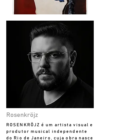
Rosenkröjz
ROSENKRÖJZ é um artista visual e
produtor musical independente
do Rio de Janeiro, cuja obra nasce