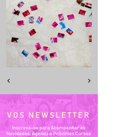
VOS NEWSLETTER
Inscreva-se para Acompanhar as
Novidades, Agenda e Próximos Cursos