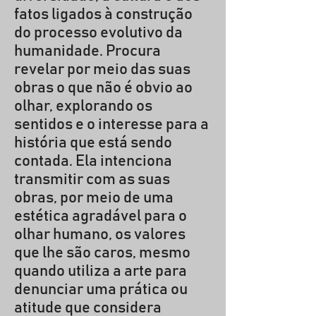
fatos ligados à construção
do processo evolutivo da
humanidade. Procura
revelar por meio das suas
obras o que não é obvio ao
olhar, explorando os
sentidos e o interesse para a
história que está sendo
contada. Ela intenciona
transmitir com as suas
obras, por meio de uma
estética agradável para o
olhar humano, os valores
que lhe são caros, mesmo
quando utiliza a arte para
denunciar uma prática ou
atitude que considera