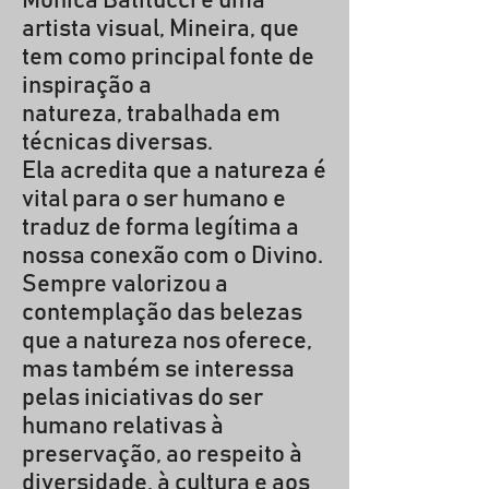
Monica Batitucci é uma
artista visual, Mineira, que
tem como principal fonte de
inspiração a
natureza, trabalhada em
técnicas diversas.
Ela acredita que a natureza é
vital para o ser humano e
traduz de forma legítima a
nossa conexão com o Divino.
Sempre valorizou a
contemplação das belezas
que a natureza nos oferece,
mas também se interessa
pelas iniciativas do ser
humano relativas à
preservação, ao respeito à
diversidade, à cultura e aos