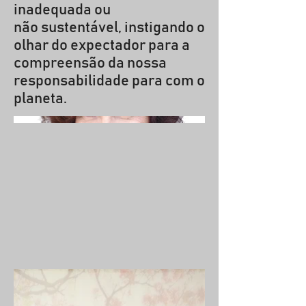
inadequada ou
não sustentável, instigando o
olhar do expectador para a
compreensão da nossa
responsabilidade para com o
planeta.