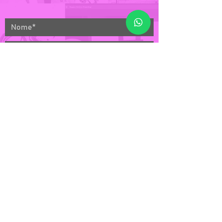
ENVIAR