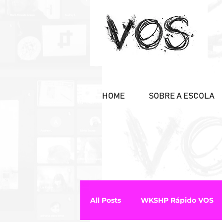
HOME
SOBRE A ESCOLA
All Posts
WKSHP Rápido VOS