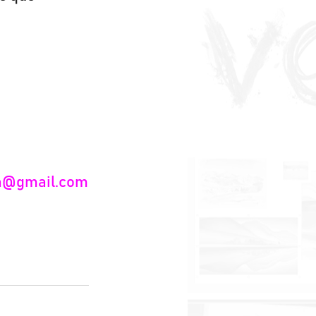
va@gmail.com