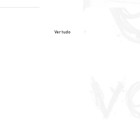
Ver tudo