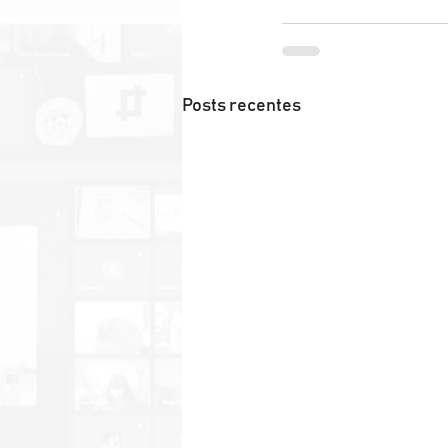
Posts recentes