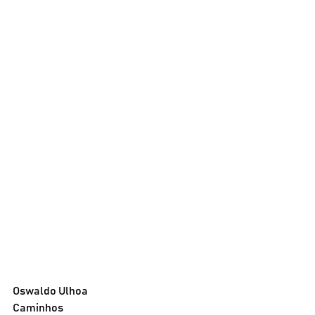
Oswaldo Ulhoa
Caminhos