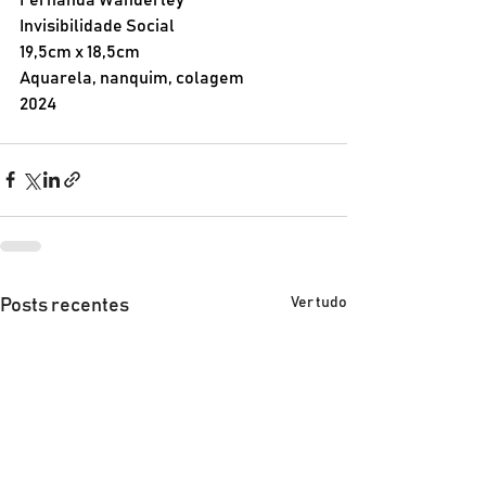
Invisibilidade Social
19,5cm x 18,5cm
Aquarela, nanquim, colagem
2024
Ver tudo
Posts recentes