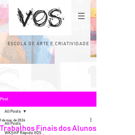
ESCOLA DE ARTE E CRIATIVIDADE
Post
All Posts
1 de mai. de 2024
All Posts
Trabalhos Finais dos Alunos
WKSHP Rápido VOS