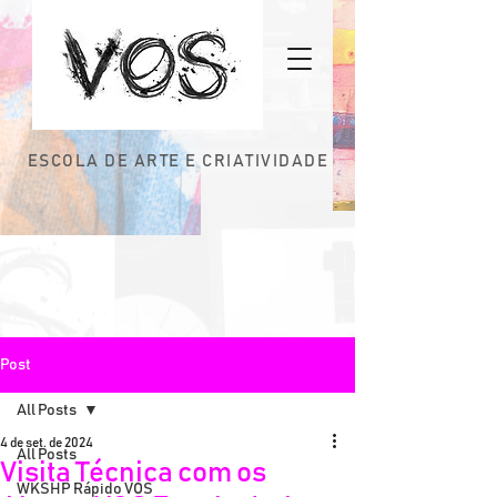
ESCOLA DE ARTE E CRIATIVIDADE
Post
All Posts
4 de set. de 2024
All Posts
Visita Técnica com os
WKSHP Rápido VOS