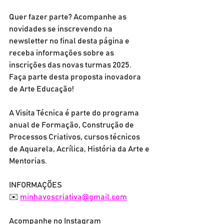
Quer fazer parte? Acompanhe as 
novidades se inscrevendo na 
newsletter no final desta página e 
receba informações sobre as 
inscrições das novas turmas 2025.
Faça parte desta proposta inovadora 
de Arte Educação!
A Visita Técnica é parte do programa 
anual de Formação, Construção de 
Processos Criativos, cursos técnicos 
de Aquarela, Acrílica, História da Arte e 
Mentorias.
INFORMAÇÕES
✉️ 
minhavoscriativa@gmail.com
Acompanhe no Instagram