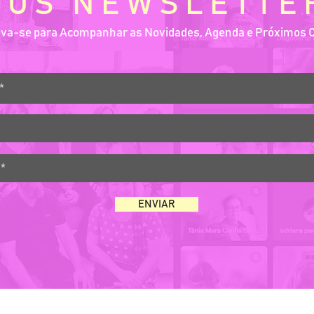
VOS NEWSLETTE
eva-se para Acompanhar as Novidades, Agenda e Próximos 
ENVIAR