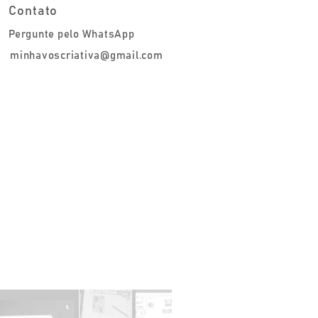
Contato
Pergunte pelo WhatsApp
minhavoscriativa@gmail.com