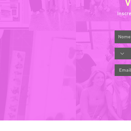
Inscr