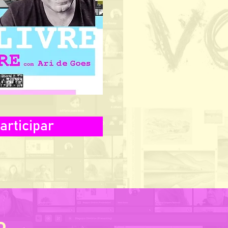
articipar