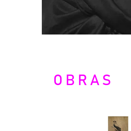
OBRAS