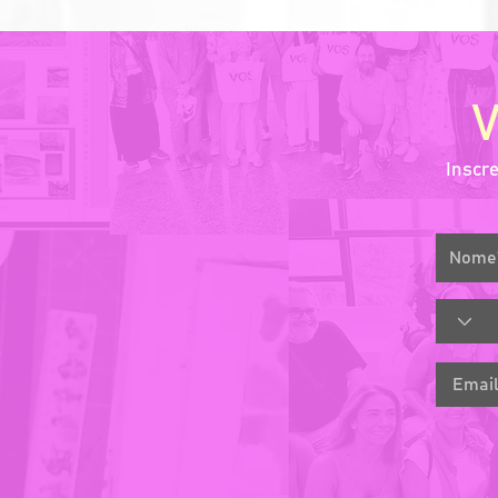
Inscr