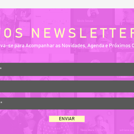
VOS NEWSLETTE
eva-se para Acompanhar as Novidades, Agenda e Próximos 
ENVIAR