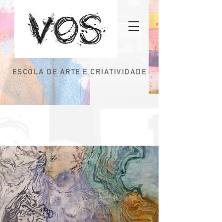
ESCOLA DE ARTE E CRIATIVIDADE