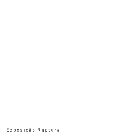
Exposição Ruptura