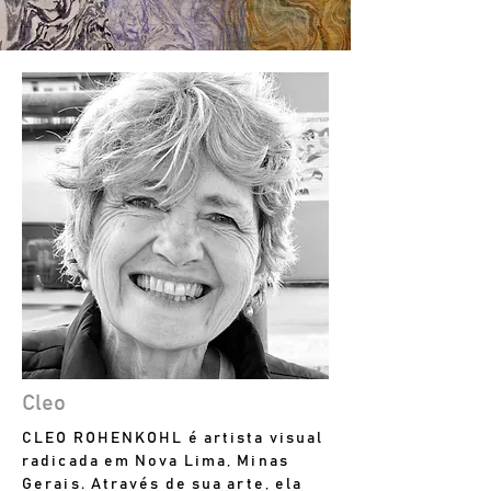
Cleo
CLEO ROHENKOHL é artista visual
radicada em Nova Lima, Minas
Gerais. Através de sua arte, ela