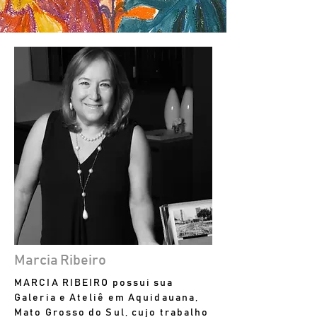
Marcia Ribeiro
MARCIA RIBEIRO possui sua
Galeria e Ateliê em Aquidauana,
Mato Grosso do Sul, cujo trabalho