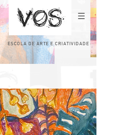
ESCOLA DE ARTE E CRIATIVIDADE