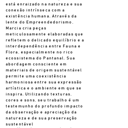
está enraizado na natureza e sua
conexão intrínseca com a
existência humana. Através da
lente do Empreendedorismo,
Marcia cria peças
meticulosamente elaboradas que
refletem o delicado equilíbrio e a
interdependência entre Fauna e
Flora, especialmente no rico
ecossistema do Pantanal. Sua
abordagem consciente em
materiais de origem sustentável
permite uma coexistência
harmoniosa entre sua expressão
artística e o ambiente em que se
inspira. Utilizando texturas,
cores e sons, seu trabalho é um
testemunho do profundo impacto
da observação e apreciação da
natureza e de sua preservação
sustentável