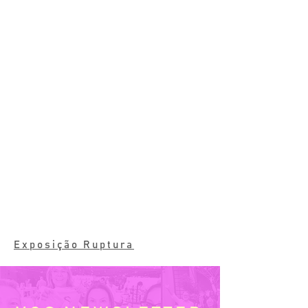
Exposição Ruptura