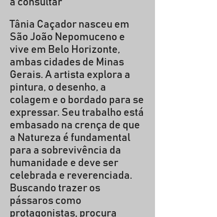
a consultar
Tânia Caçador nasceu em
São João Nepomuceno e
vive em Belo Horizonte,
ambas cidades de Minas
Gerais. A artista explora a
pintura, o desenho, a
colagem e o bordado para se
expressar. Seu trabalho está
embasado na crença de que
a Natureza é fundamental
para a sobrevivência da
humanidade e deve ser
celebrada e reverenciada.
Buscando trazer os
pássaros como
protagonistas, procura